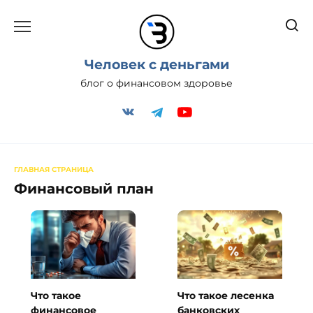
Перейти
к
содержанию
Человек с деньгами
блог о финансовом здоровье
ГЛАВНАЯ СТРАНИЦА
Финансовый план
Что такое
Что такое лесенка
финансовое
банковских