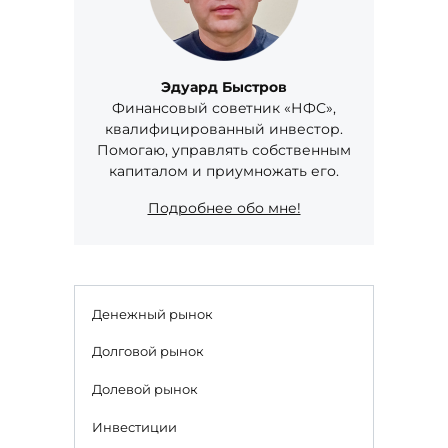
Эдуард Быстров
Финaнсoвый совeтник «НФС»,
квалифицированный инвестор.
Помогаю, управлять собственным
капиталом и приумножать его.
Подробнее обо мне!
Денежный рынок
Долговой рынок
Долевой рынок
Инвестиции