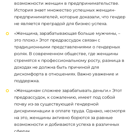
возможности женщин в предпринимательстве.
История знает множество успешных женщин-
предпринимателей, которые доказали, что гендер
не является преградой для бизнес-успеха.
«Женщина, зарабатывающая больше мужчины, –
это плохо.» Этот предрассудок связан с
традиционными представлениями о гендерных
ролях. В современном обществе, где женщины
стремятся к профессиональному росту, разница в
доходах не должна быть причиной для
дискомфорта в отношениях. Важно уважение и
поддержка.
«Женщинам сложнее зарабатывать деньги.» Этот
предрассудок, к сожалению, имеет под собой
почву из-за существующей гендерной
дискриминации в оплате труда. Однако, несмотря
на это, женщины активно борются за равные
возможности и добиваются успеха в различных
сферах.