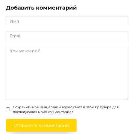
Добавить комментарий
Имя
*
Email
*
Комментарий
Сохранить моё имя, email и адрес сайта в этом браузере для
последующих моих комментариев.