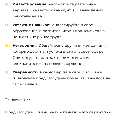
Инвестирование:
Рассмотрите различные
варианты инвестирования, чтобы ваши деньги
работали на вас.
Развитие навыков:
Инвестируйте в свое
образование и развитие, чтобы повысить свою
ценность на рынке труда.
Нетворкинг:
Общайтесь с другими женщинами,
которые достигли успеха в финансовой сфере.
Они могут поделиться своим опытом и
вдохновить вас на новые свершения.
Уверенность в себе:
Верьте в свои силы и не
позволяйте предрассудкам помешать вам достичь
своих целей.
Заключение:
Предрассудки о женщинах и деньгах – это пережитки