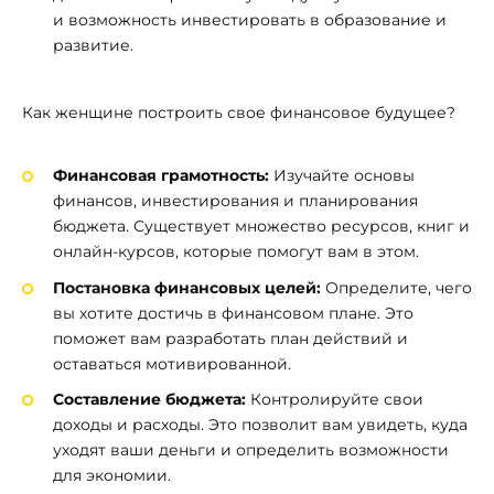
и возможность инвестировать в образование и
развитие.
Как женщине построить свое финансовое будущее?
Финансовая грамотность:
Изучайте основы
финансов, инвестирования и планирования
бюджета. Существует множество ресурсов, книг и
онлайн-курсов, которые помогут вам в этом.
Постановка финансовых целей:
Определите, чего
вы хотите достичь в финансовом плане. Это
поможет вам разработать план действий и
оставаться мотивированной.
Составление бюджета:
Контролируйте свои
доходы и расходы. Это позволит вам увидеть, куда
уходят ваши деньги и определить возможности
для экономии.