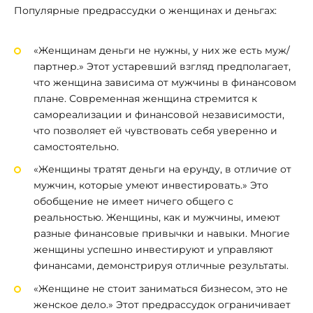
Популярные предрассудки о женщинах и деньгах:
«Женщинам деньги не нужны, у них же есть муж/
партнер.» Этот устаревший взгляд предполагает,
что женщина зависима от мужчины в финансовом
плане. Современная женщина стремится к
самореализации и финансовой независимости,
что позволяет ей чувствовать себя уверенно и
самостоятельно.
«Женщины тратят деньги на ерунду, в отличие от
мужчин, которые умеют инвестировать.» Это
обобщение не имеет ничего общего с
реальностью. Женщины, как и мужчины, имеют
разные финансовые привычки и навыки. Многие
женщины успешно инвестируют и управляют
финансами, демонстрируя отличные результаты.
«Женщине не стоит заниматься бизнесом, это не
женское дело.» Этот предрассудок ограничивает