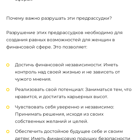
Почему важно разрушать эти предрассудки?
Разрушение этих предрассудков необходимо для
создания равных возможностей для женщин в
финансовой сфере. Это позволяет:
Достичь финансовой независимости: Иметь
контроль над своей жизнью и не зависеть от
чужого мнения.
Реализовать свой потенциал: Заниматься тем, что
нравится, и достигать карьерных высот.
Чувствовать себя уверенно и независимо:
Принимать решения, исходя из своих
собственных желаний и целей.
Обеспечить достойное будущее себе и своим
детям: Иметь финансовую подушку безопасности