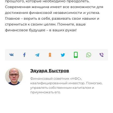
прошлого, которые необходимо преодолеть.
Современная женщина имеет все возможности для
достижения финансовой независимости и успеха.
Главное – верить в себя, развивать свои навыки и
стремиться к своим целям. Помните, ваше
финансовое будущее – в ваших руках!
Эдуард Быстров
Финaнсoвый совeтник «НФС»,
квалифицированный инвестор. Помогаю,
управлять собственным капиталом и
приумножать его.