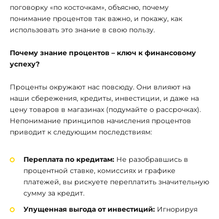
поговорку «по косточкам», объясню, почему
понимание процентов так важно, и покажу, как
использовать это знание в свою пользу.
Почему знание процентов – ключ к финансовому
успеху?
Проценты окружают нас повсюду. Они влияют на
наши сбережения, кредиты, инвестиции, и даже на
цену товаров в магазинах (подумайте о рассрочках).
Непонимание принципов начисления процентов
приводит к следующим последствиям:
Переплата по кредитам:
Не разобравшись в
процентной ставке, комиссиях и графике
платежей, вы рискуете переплатить значительную
сумму за кредит.
Упущенная выгода от инвестиций:
Игнорируя