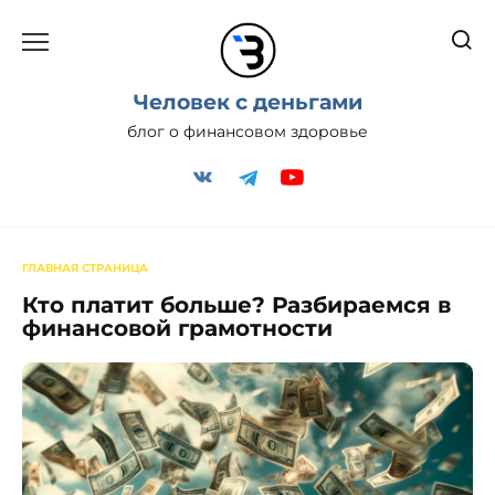
Перейти
к
содержанию
Человек с деньгами
блог о финансовом здоровье
ГЛАВНАЯ СТРАНИЦА
Кто платит больше? Разбираемся в
финансовой грамотности