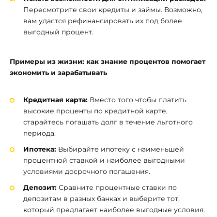
Пересмотрите свои кредиты и займы. Возможно,
вам удастся рефинансировать их под более
выгодный процент.
Примеры из жизни: как знание процентов помогает
экономить и зарабатывать
Кредитная карта:
Вместо того чтобы платить
высокие проценты по кредитной карте,
старайтесь погашать долг в течение льготного
периода.
Ипотека:
Выбирайте ипотеку с наименьшей
процентной ставкой и наиболее выгодными
условиями досрочного погашения.
Депозит:
Сравните процентные ставки по
депозитам в разных банках и выберите тот,
который предлагает наиболее выгодные условия.