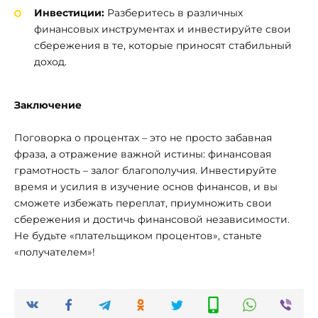
Инвестиции:
Разберитесь в различных
финансовых инструментах и инвестируйте свои
сбережения в те, которые приносят стабильный
доход.
Заключение
Поговорка о процентах – это не просто забавная
фраза, а отражение важной истины: финансовая
грамотность – залог благополучия. Инвестируйте
время и усилия в изучение основ финансов, и вы
сможете избежать переплат, приумножить свои
сбережения и достичь финансовой независимости.
Не будьте «плательщиком процентов», станьте
«получателем»!