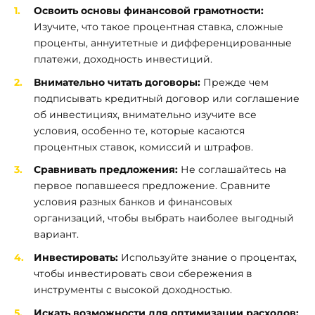
Освоить основы финансовой грамотности:
Изучите, что такое процентная ставка, сложные
проценты, аннуитетные и дифференцированные
платежи, доходность инвестиций.
Внимательно читать договоры:
Прежде чем
подписывать кредитный договор или соглашение
об инвестициях, внимательно изучите все
условия, особенно те, которые касаются
процентных ставок, комиссий и штрафов.
Сравнивать предложения:
Не соглашайтесь на
первое попавшееся предложение. Сравните
условия разных банков и финансовых
организаций, чтобы выбрать наиболее выгодный
вариант.
Инвестировать:
Используйте знание о процентах,
чтобы инвестировать свои сбережения в
инструменты с высокой доходностью.
Искать возможности для оптимизации расходов: