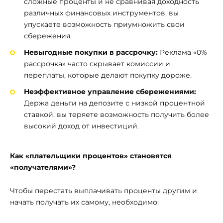
сложные проценты и не сравнивая доходность
различных финансовых инструментов, вы
упускаете возможность приумножить свои
сбережения.
Невыгодные покупки в рассрочку:
Реклама «0%
рассрочка» часто скрывает комиссии и
переплаты, которые делают покупку дороже.
Неэффективное управление сбережениями:
Держа деньги на депозите с низкой процентной
ставкой, вы теряете возможность получить более
высокий доход от инвестиций.
Как «плательщики процентов» становятся
«получателями»?
Чтобы перестать выплачивать проценты другим и
начать получать их самому, необходимо: