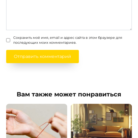
Сохранить моё имя, email и адрес сайта в этом браузере для
последующих моих комментариев.
Вам также может понравиться