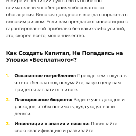
В мире инвестиций нужно быть особенно
внимательным к обещаниям «бесплатного»
обогащения. Высокая доходность всегда сопряжена с
высоким риском. Если вам предлагают инвестиции с
гарантированной прибылью без каких-либо усилий,
это, скорее всего, мошенничество.
Как Создать Капитал, Не Попадаясь на
Уловки «Бесплатного»?
Осознанное потребление:
Прежде чем покупать
что-то «бесплатно», подумайте, какую цену вам
придется заплатить в итоге.
Планирование бюджета:
Ведите учет доходов и
расходов, чтобы понимать, куда уходят ваши
деньги.
Инвестиции в знания и навыки:
Повышайте
свою квалификацию и развивайте