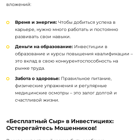
вложений:
Время и энергия:
Чтобы добиться успеха в
карьере, нужно много работать и постоянно
развивать свои навыки.
Деньги на образование:
Инвестиции в
образование и курсы повышения квалификации –
это вклад в свою конкурентоспособность на
рынке труда.
Забота о здоровье:
Правильное питание,
физические упражнения и регулярные
медицинские осмотры – это залог долгой и
счастливой жизни.
«Бесплатный Сыр» в Инвестициях:
Остерегайтесь Мошенников!