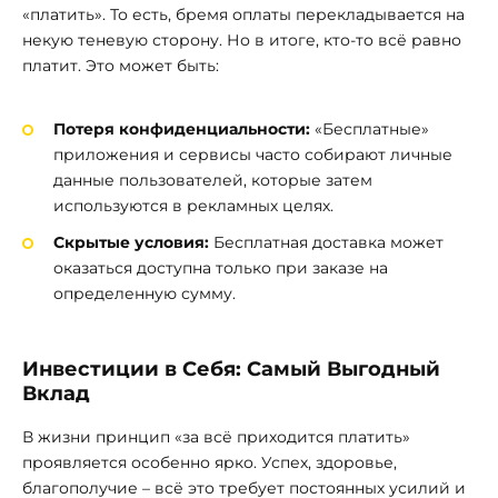
«платить». То есть, бремя оплаты перекладывается на
некую теневую сторону. Но в итоге, кто-то всё равно
платит. Это может быть:
Потеря конфиденциальности:
«Бесплатные»
приложения и сервисы часто собирают личные
данные пользователей, которые затем
используются в рекламных целях.
Скрытые условия:
Бесплатная доставка может
оказаться доступна только при заказе на
определенную сумму.
Инвестиции в Себя: Самый Выгодный
Вклад
В жизни принцип «за всё приходится платить»
проявляется особенно ярко. Успех, здоровье,
благополучие – всё это требует постоянных усилий и