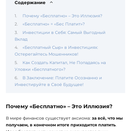
Содержание
Почему «Бесплатно» – Это Иллюзия?
«Бесплатно» = «Бес Платит»?
Инвестиции в Себя: Самый Выгодный
Вклад
«Бесплатный Сыр» в Инвестициях:
Остерегайтесь Мошенников!
Как Создать Капитал, Не Попадаясь на
Уловки «Бесплатного»?
В Заключение: Платите Осознанно и
Инвестируйте в Своё Будущее!
Почему «Бесплатно» – Это Иллюзия?
В мире финансов существует аксиома:
за всё, что мы
получаем, в конечном итоге приходится платить
.