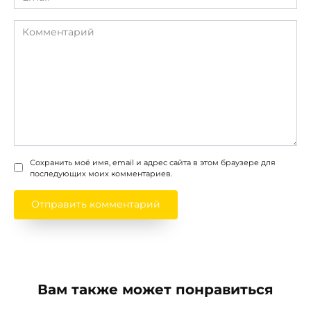
*
Комментарий
Сохранить моё имя, email и адрес сайта в этом браузере для
последующих моих комментариев.
Вам также может понравиться