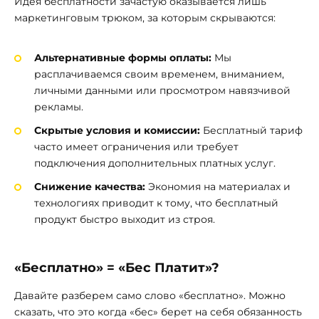
Идея бесплатности зачастую оказывается лишь
маркетинговым трюком, за которым скрываются:
Альтернативные формы оплаты:
Мы
расплачиваемся своим временем, вниманием,
личными данными или просмотром навязчивой
рекламы.
Скрытые условия и комиссии:
Бесплатный тариф
часто имеет ограничения или требует
подключения дополнительных платных услуг.
Снижение качества:
Экономия на материалах и
технологиях приводит к тому, что бесплатный
продукт быстро выходит из строя.
«Бесплатно» = «Бес Платит»?
Давайте разберем само слово «бесплатно». Можно
сказать, что это когда «бес» берет на себя обязанность