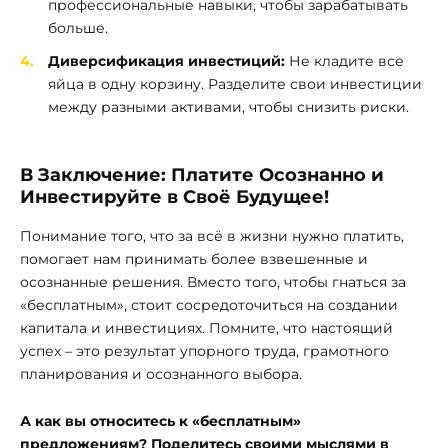
профессиональные навыки, чтобы зарабатывать
больше.
Диверсификация инвестиций:
Не кладите все
яйца в одну корзину. Разделите свои инвестиции
между разными активами, чтобы снизить риски.
В Заключение: Платите Осознанно и
Инвестируйте в Своё Будущее!
Понимание того, что за всё в жизни нужно платить,
помогает нам принимать более взвешенные и
осознанные решения. Вместо того, чтобы гнаться за
«бесплатным», стоит сосредоточиться на создании
капитала и инвестициях. Помните, что настоящий
успех – это результат упорного труда, грамотного
планирования и осознанного выбора.
А как вы относитесь к «бесплатным»
предложениям? Поделитесь своими мыслями в