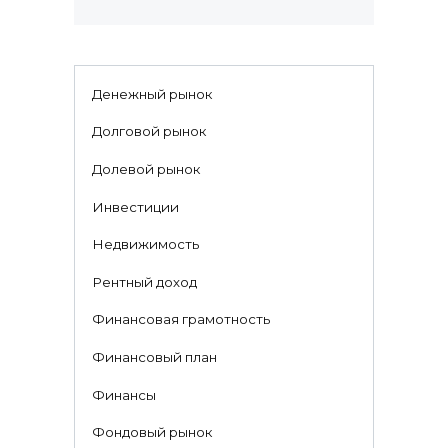
Денежный рынок
Долговой рынок
Долевой рынок
Инвестиции
Недвижимость
Рентный доход
Финансовая грамотность
Финансовый план
Финансы
Фондовый рынок