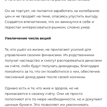
Он не торгует, не пытается заработать на колебаниях
цен и не продаёт на пике, опасаясь упустить выгоду.
Создаётся впечатление, что он замкнулся в себе и
перестал интересоваться рынком, словно умер.
Увеличение числа акций
Те, кто ушёл из жизни, не прилагают усилий для
управления своими финансами. Их родственники
получат наследство и смогут распоряжаться деньгами
на счёте, либо будут получать дивиденды, благодаря
покойного за то, что он позаботился о них, обеспечив
пассивный доход даже после своей кончины.
Однако есть и те, кто жив и здоров, но не
прикасаются к своему счёту. Они не просто
пополняют его по мере необходимости, но и докупают
ценные бумаги. Это позволяет им увеличивать