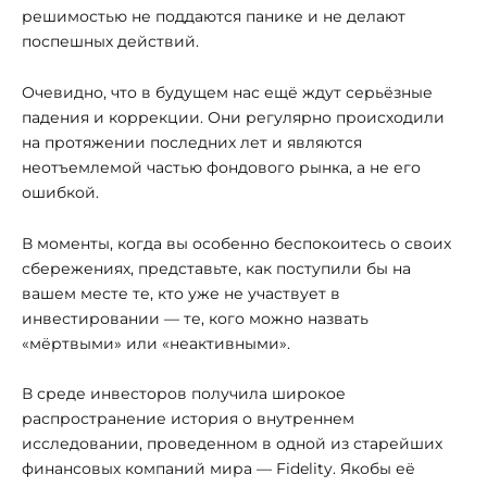
решимостью не поддаются панике и не делают
поспешных действий.
Очевидно, что в будущем нас ещё ждут серьёзные
падения и коррекции. Они регулярно происходили
на протяжении последних лет и являются
неотъемлемой частью фондового рынка, а не его
ошибкой.
В моменты, когда вы особенно беспокоитесь о своих
сбережениях, представьте, как поступили бы на
вашем месте те, кто уже не участвует в
инвестировании — те, кого можно назвать
«мёртвыми» или «неактивными».
В среде инвесторов получила широкое
распространение история о внутреннем
исследовании, проведенном в одной из старейших
финансовых компаний мира — Fidelity. Якобы её