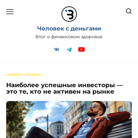
Перейти
к
содержанию
Человек с деньгами
блог о финансовом здоровье
ГЛАВНАЯ СТРАНИЦА
Наиболее успешные инвесторы —
это те, кто не активен на рынке